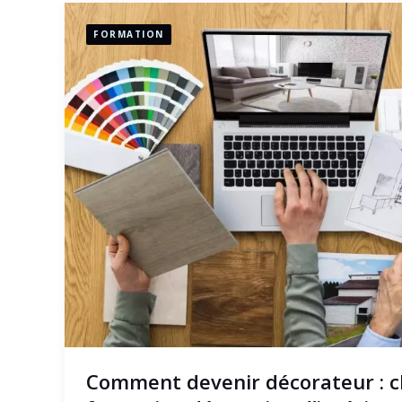
FORMATION
Comment devenir décorateur : ch