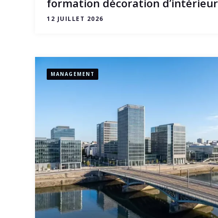
formation décoration d’intérieu
12 JUILLET 2026
MANAGEMENT