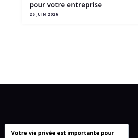
pour votre entreprise
26 JUIN 2026
Votre vie privée est importante pour