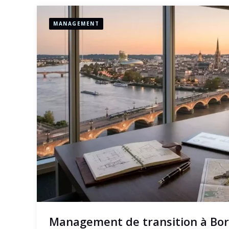
MANAGEMENT
Management de transition à Bord