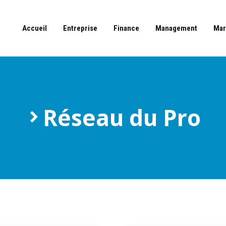
Accueil
Entreprise
Finance
Management
Mar
Réseau du Pro