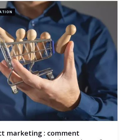
ATION
t marketing : comment