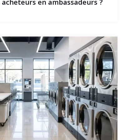
s acheteurs en ambassadeurs ?