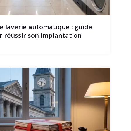
e laverie automatique : guide
r réussir son implantation