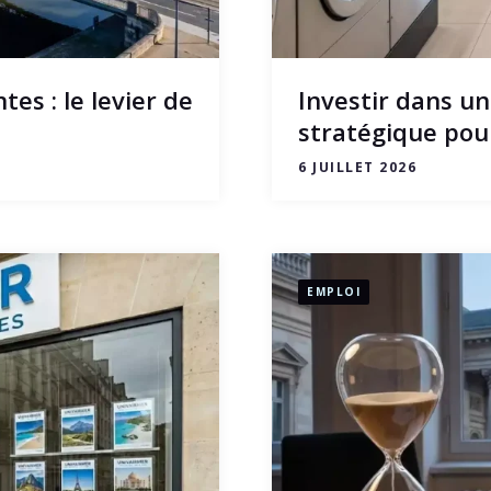
s : le levier de
Investir dans un
stratégique pou
6 JUILLET 2026
EMPLOI