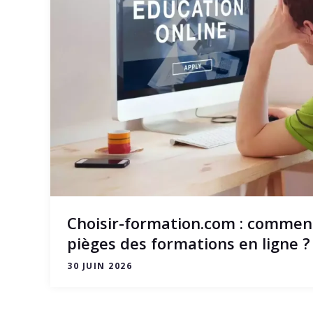
Choisir-formation.com : comment
pièges des formations en ligne ?
30 JUIN 2026