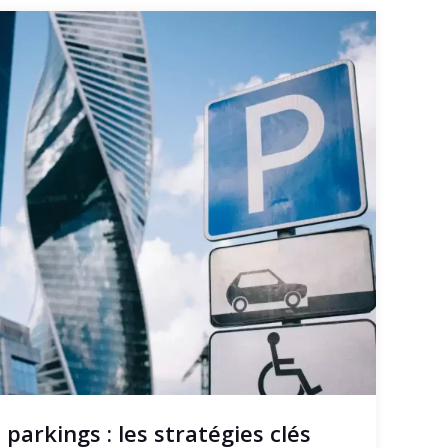
 parkings : les stratégies clés