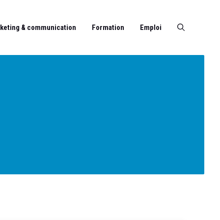
keting & communication
Formation
Emploi