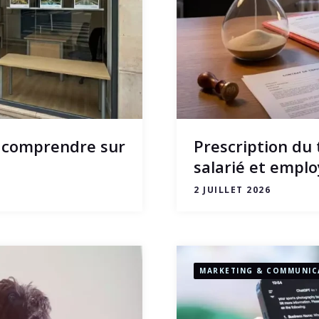
t comprendre sur
Prescription du 
salarié et emplo
2 JUILLET 2026
MARKETING & COMMUNIC