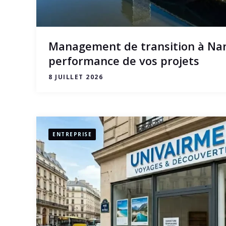
Management de transition à Nante
performance de vos projets
8 JUILLET 2026
ENTREPRISE