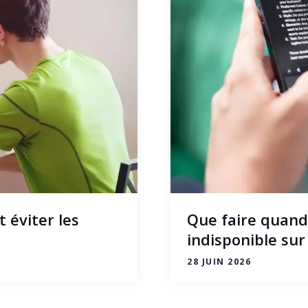
 éviter les
Que faire quand 
indisponible su
28 JUIN 2026