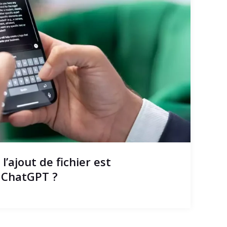
l’ajout de fichier est
r ChatGPT ?