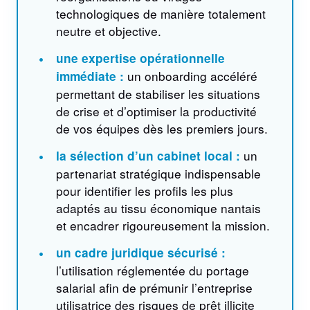
technologiques de manière totalement
neutre et objective.
•
une expertise opérationnelle
un onboarding accéléré
immédiate :
permettant de stabiliser les situations
de crise et d’optimiser la productivité
de vos équipes dès les premiers jours.
•
un
la sélection d’un cabinet local :
partenariat stratégique indispensable
pour identifier les profils les plus
adaptés au tissu économique nantais
et encadrer rigoureusement la mission.
•
un cadre juridique sécurisé :
l’utilisation réglementée du portage
salarial afin de prémunir l’entreprise
utilisatrice des risques de prêt illicite