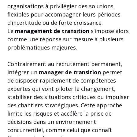
organisations à privilégier des solutions
flexibles pour accompagner leurs périodes
d’incertitude ou de forte croissance.
Le
management de transition
s’impose alors
comme une réponse sur mesure à plusieurs
problématiques majeures.
Contrairement au recrutement permanent,
intégrer un
manager de transition
permet
de disposer rapidement de compétences
expertes qui vont piloter le changement,
stabiliser des situations critiques ou impulser
des chantiers stratégiques. Cette approche
limite les risques et accélère la prise de
décisions dans un environnement
concurrentiel, comme celui que connaît