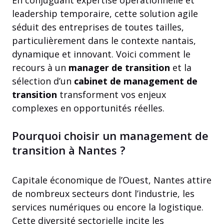
leadership temporaire, cette solution agile
séduit des entreprises de toutes tailles,
particulièrement dans le contexte nantais,
dynamique et innovant. Voici comment le
recours à un
manager de transition
et la
sélection d’un
cabinet de management de
transition
transforment vos enjeux
complexes en opportunités réelles.
Pourquoi choisir un management de
transition à Nantes ?
Capitale économique de l’Ouest, Nantes attire
de nombreux secteurs dont l’industrie, les
services numériques ou encore la logistique.
Cette diversité sectorielle incite les