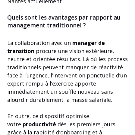
Nantes actuellement.
Quels sont les avantages par rapport au
management traditionnel ?
La collaboration avec un
manager de
transition
procure une vision extérieure,
neutre et orientée résultats. Là où les process
traditionnels peuvent manquer de réactivité
face à l’urgence, l’intervention ponctuelle d’un
expert rompu à l’exercice apporte
immédiatement un souffle nouveau sans
alourdir durablement la masse salariale.
En outre, ce dispositif optimise
votre
productivité
dès les premiers jours
grâce à la rapidité d’onboarding et à