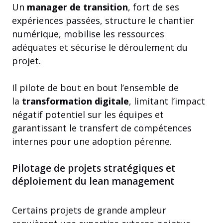
Un
manager de transition
, fort de ses
expériences passées, structure le chantier
numérique, mobilise les ressources
adéquates et sécurise le déroulement du
projet.
Il pilote de bout en bout l’ensemble de
la
transformation digitale
, limitant l’impact
négatif potentiel sur les équipes et
garantissant le transfert de compétences
internes pour une adoption pérenne.
Pilotage de projets stratégiques et
déploiement du lean management
Certains projets de grande ampleur