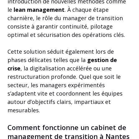
introduction de nouvelles méthodes comme
le
lean management
. À chaque étape
charnière, le rôle du manager de transition
consiste à garantir continuité, pilotage
optimal et sécurisation des opérations clés.
Cette solution séduit également lors de
phases délicates telles que la
gestion de
crise
, la digitalisation accélérée ou une
restructuration profonde. Quel que soit le
secteur, les managers expérimentés
s’adaptent vite et coordonnent les équipes
autour d’objectifs clairs, impartiaux et
mesurables.
Comment fonctionne un cabinet de
management de transition à Nantes