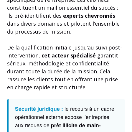
constituent un maillon essentiel du succès :
ils pré-identifient des
experts chevronnés
dans divers domaines et pilotent l’ensemble
du processus de mission.
De la qualification initiale jusqu’au suivi post-
intervention,
cet acteur spécialisé
garantit
sérieux, méthodologie et confidentialité
durant toute la durée de la mission. Cela
rassure les clients tout en offrant une prise
en charge rapide et structurée.
Sécurité juridique :
le recours à un cadre
opérationnel externe expose l’entreprise
aux risques de
prêt illicite de main-