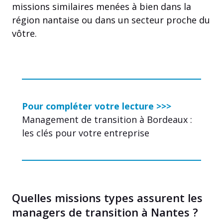
missions similaires menées à bien dans la
région nantaise ou dans un secteur proche du
vôtre.
Pour compléter votre lecture >>>
Management de transition à Bordeaux :
les clés pour votre entreprise
Quelles missions types assurent les
managers de transition à Nantes ?