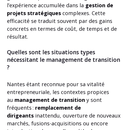
l’expérience accumulée dans la
gestion de
projets stratégiques
complexes. Cette
efficacité se traduit souvent par des gains
concrets en termes de coût, de temps et de
résultat.
Quelles sont les situations types
nécessitant le management de transition
?
Nantes étant reconnue pour sa vitalité
entrepreneuriale, les contextes propices
au
management de transition
y sont
fréquents :
remplacement de
dirigeants
inattendu, ouverture de nouveaux
marchés, fusions-acquisitions ou encore