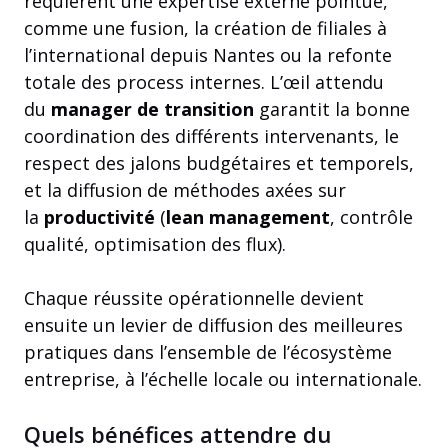
requièrent une expertise externe pointue,
comme une fusion, la création de filiales à
l’international depuis Nantes ou la refonte
totale des process internes. L’œil attendu
du
manager de transition
garantit la bonne
coordination des différents intervenants, le
respect des jalons budgétaires et temporels,
et la diffusion de méthodes axées sur
la
productivité
(
lean management
, contrôle
qualité, optimisation des flux).
Chaque réussite opérationnelle devient
ensuite un levier de diffusion des meilleures
pratiques dans l’ensemble de l’écosystème
entreprise, à l’échelle locale ou internationale.
Quels bénéfices attendre du