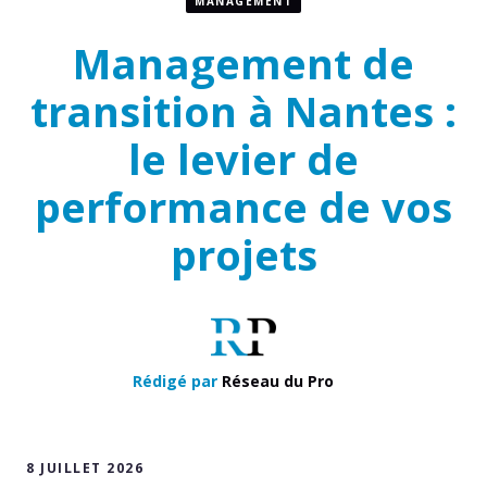
MANAGEMENT
Management de
transition à Nantes :
le levier de
performance de vos
projets
Rédigé par
Réseau du Pro
8 JUILLET 2026