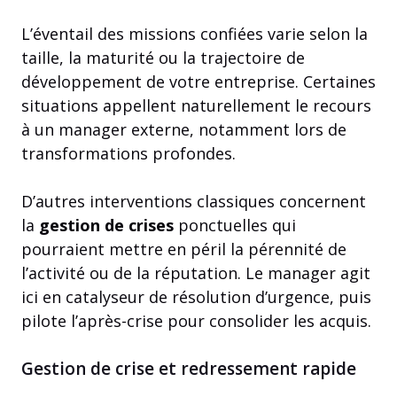
L’éventail des missions confiées varie selon la
taille, la maturité ou la trajectoire de
développement de votre entreprise. Certaines
situations appellent naturellement le recours
à un manager externe, notamment lors de
transformations profondes.
D’autres interventions classiques concernent
la
gestion de crises
ponctuelles qui
pourraient mettre en péril la pérennité de
l’activité ou de la réputation. Le manager agit
ici en catalyseur de résolution d’urgence, puis
pilote l’après-crise pour consolider les acquis.
Gestion de crise et redressement rapide