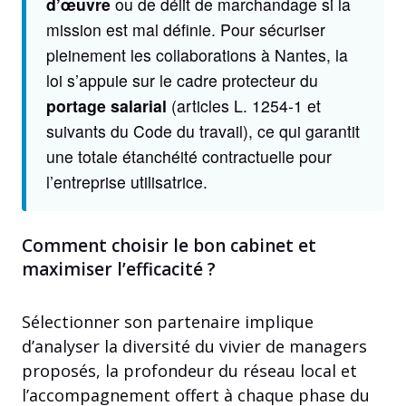
d’œuvre
ou de délit de marchandage si la
mission est mal définie. Pour sécuriser
pleinement les collaborations à Nantes, la
loi s’appuie sur le cadre protecteur du
portage salarial
(articles L. 1254-1 et
suivants du Code du travail), ce qui garantit
une totale étanchéité contractuelle pour
l’entreprise utilisatrice.
Comment choisir le bon cabinet et
maximiser l’efficacité ?
Sélectionner son partenaire implique
d’analyser la diversité du vivier de managers
proposés, la profondeur du réseau local et
l’accompagnement offert à chaque phase du