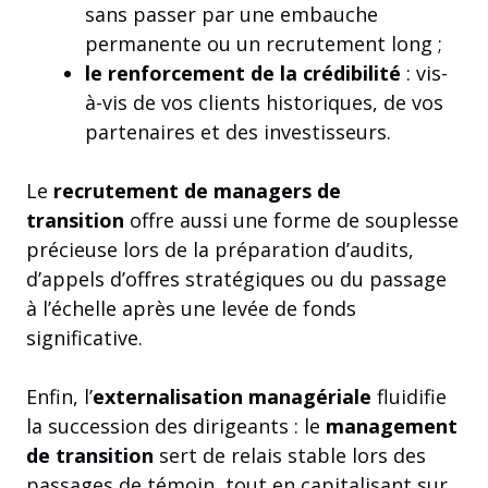
sans passer par une embauche
permanente ou un recrutement long ;
le renforcement de la crédibilité
: vis-
à-vis de vos clients historiques, de vos
partenaires et des investisseurs.
Le
recrutement de managers de
transition
offre aussi une forme de souplesse
précieuse lors de la préparation d’audits,
d’appels d’offres stratégiques ou du passage
à l’échelle après une levée de fonds
significative.
Enfin, l’
externalisation managériale
fluidifie
la succession des dirigeants : le
management
de transition
sert de relais stable lors des
passages de témoin, tout en capitalisant sur