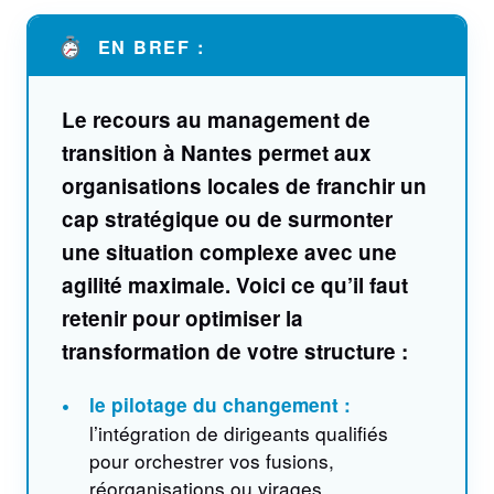
EN BREF :
Le recours au
management de
transition à Nantes
permet aux
organisations locales de franchir un
cap stratégique ou de surmonter
une situation complexe avec une
agilité maximale. Voici ce qu’il faut
retenir pour optimiser la
transformation de votre structure :
•
le pilotage du changement :
l’intégration de dirigeants qualifiés
pour orchestrer vos fusions,
réorganisations ou virages