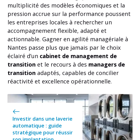
multiplicité des modèles économiques et la
pression accrue sur la performance poussent
les entreprises locales à rechercher un
accompagnement flexible, adapté et
actionnable. Gagner en agilité managériale à
Nantes passe plus que jamais par le choix
éclairé d’un
cabinet de management de
transition
et le recours à des
managers de
transition
adaptés, capables de concilier
réactivité et excellence opérationnelle.
Investir dans une laverie
automatique : guide
stratégique pour réussir
son implantation