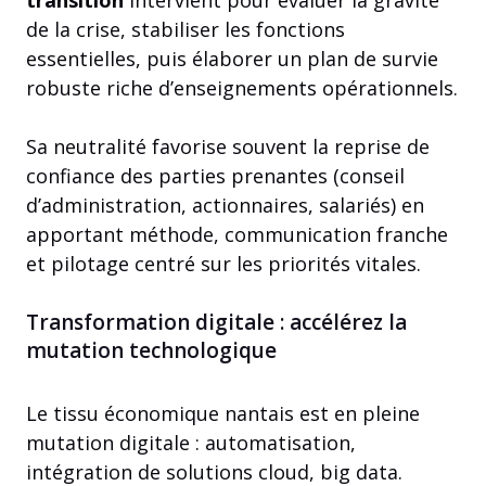
transition
intervient pour évaluer la gravité
de la crise, stabiliser les fonctions
essentielles, puis élaborer un plan de survie
robuste riche d’enseignements opérationnels.
Sa neutralité favorise souvent la reprise de
confiance des parties prenantes (conseil
d’administration, actionnaires, salariés) en
apportant méthode, communication franche
et pilotage centré sur les priorités vitales.
Transformation digitale : accélérez la
mutation technologique
Le tissu économique nantais est en pleine
mutation digitale : automatisation,
intégration de solutions cloud, big data.