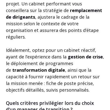
projet. Un cabinet performant vous
conseillera sur la stratégie de
remplacement
de dirigeants
, ajustera le cadrage de la
mission selon le contexte de votre
organisation et assurera des points d’étape
réguliers.
Idéalement, optez pour un cabinet réactif,
ayant de l’expérience dans la
gestion de crise
,
le déploiement de programmes
de
transformation digitale
, ainsi que la
capacité à fournir rapidement un retour sur
la mission menée : fiche de poste précise,
objectifs détaillés, suivis personnalisés.
Quels critères privilégier lors du choix
d’un manager de transition ?