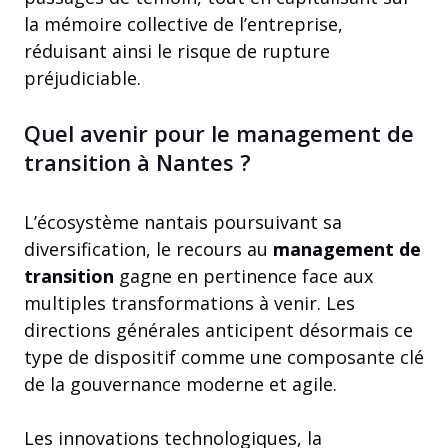
la mémoire collective de l’entreprise,
réduisant ainsi le risque de rupture
préjudiciable.
Quel avenir pour le management de
transition à Nantes ?
L’écosystème nantais poursuivant sa
diversification, le recours au
management de
transition
gagne en pertinence face aux
multiples transformations à venir. Les
directions générales anticipent désormais ce
type de dispositif comme une composante clé
de la gouvernance moderne et agile.
Les innovations technologiques, la