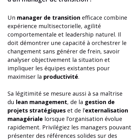
Un
manager de transition
efficace combine
expérience multisectorielle, agilité
comportementale et leadership naturel. Il
doit démontrer une capacité à orchestrer le
changement sans générer de frein, savoir
analyser objectivement la situation et
impliquer les équipes existantes pour
maximiser la
productivité
.
Sa légitimité se mesure aussi à sa maîtrise
du
lean management
, de la
gestion de
projets stratégiques
et de l’
externalisation
managériale
lorsque l’organisation évolue
rapidement. Privilégiez les managers pouvant
présenter des références solides sur des