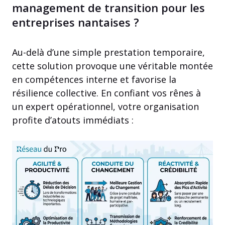
management de transition pour les
entreprises nantaises ?
Au-delà d’une simple prestation temporaire,
cette solution provoque une véritable montée
en compétences interne et favorise la
résilience collective. En confiant vos rênes à
un expert opérationnel, votre organisation
profite d’atouts immédiats :