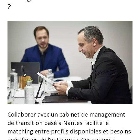
?
Collaborer avec un cabinet de management
de transition basé à Nantes facilite le
matching entre profils disponibles et besoins
spécifiques de l’entreprise. Ces cabinets