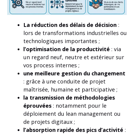
La réduction des délais de décision
:
lors de transformations industrielles ou
technologiques importantes ;
l’optimisation de la productivité
: via
un regard neuf, neutre et extérieur sur
vos process internes ;
une meilleure gestion du changement
: grâce à une conduite de projet
maîtrisée, humaine et participative ;
la transmission de méthodologies
éprouvées
: notamment pour le
déploiement du lean management ou
de projets digitaux ;
l’absorption rapide des pics d’activité
: