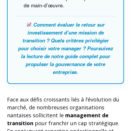
de main-d’œuvre.
Comment évaluer le retour sur
investissement d’une mission de
transition ? Quels critères privilégier
pour choisir votre manager ? Poursuivez
la lecture de notre guide complet pour
propulser la gouvernance de votre
entreprise.
Face aux défis croissants liés à l’évolution du
marché, de nombreuses organisations
nantaises sollicitent le
management de
transition
pour franchir un cap stratégique.
En conjuguant expertise opérationnelle et