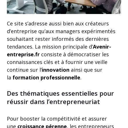
Ce site s’adresse aussi bien aux créateurs
d’entreprise qu’aux managers expérimentés
souhaitant rester informés des dernières
tendances. La mission principale d’
Avenir-
entreprise.fr
consiste à démocratiser les
connaissances clés et à fournir une veille
continue sur l’
innovation
ainsi que sur
la
formation professionnelle
.
Des thématiques essentielles pour
réussir dans l’entrepreneuriat
Pour booster la compétitivité et assurer
une
croissance pérenne
, les entrepreneurs