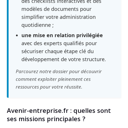
des checklists interactives et des
modèles de documents pour
simplifier votre administration
quotidienne ;
une mise en relation privilégiée
avec des experts qualifiés pour
sécuriser chaque étape clé du
développement de votre structure.
Parcourez notre dossier pour découvrir
comment exploiter pleinement ces
ressources pour votre réussite.
Avenir-entreprise.fr : quelles sont
ses missions principales ?