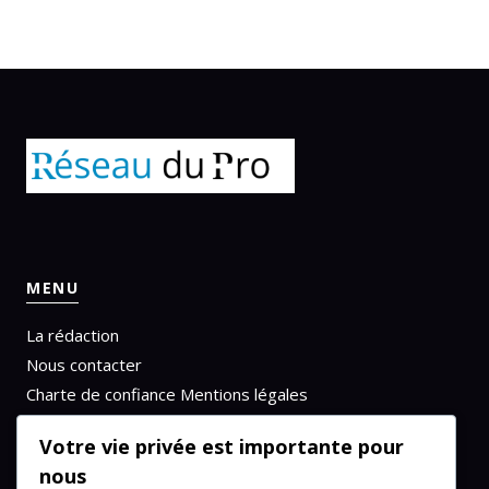
MENU
La rédaction
Nous contacter
Charte de confiance
Mentions légales
Politique de confidentialité
Votre vie privée est importante pour
nous