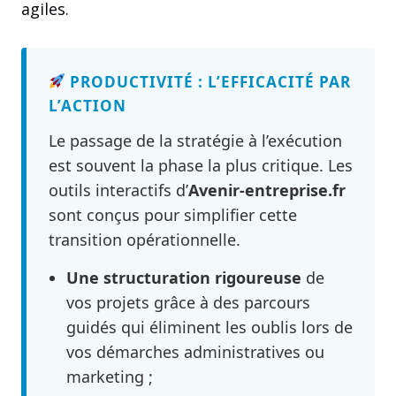
agiles.
PRODUCTIVITÉ : L’EFFICACITÉ PAR
L’ACTION
Le passage de la stratégie à l’exécution
est souvent la phase la plus critique. Les
outils interactifs d’
Avenir-entreprise.fr
sont conçus pour simplifier cette
transition opérationnelle.
Une structuration rigoureuse
de
vos projets grâce à des parcours
guidés qui éliminent les oublis lors de
vos démarches administratives ou
marketing ;