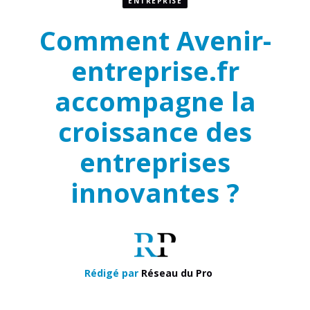
ENTREPRISE
Comment Avenir-
entreprise.fr
accompagne la
croissance des
entreprises
innovantes ?
Rédigé par
Réseau du Pro