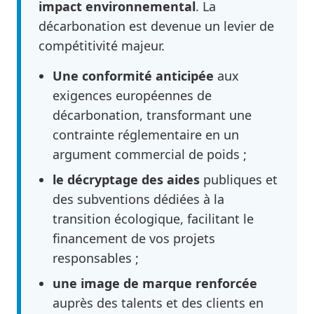
impact environnemental
. La
décarbonation est devenue un levier de
compétitivité majeur.
Une conformité anticipée
aux
exigences européennes de
décarbonation, transformant une
contrainte réglementaire en un
argument commercial de poids ;
le décryptage des aides
publiques et
des subventions dédiées à la
transition écologique, facilitant le
financement de vos projets
responsables ;
une image de marque renforcée
auprès des talents et des clients en