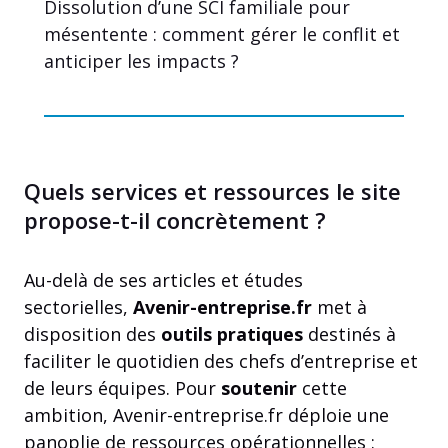
Dissolution d’une SCI familiale pour
mésentente : comment gérer le conflit et
anticiper les impacts ?
Quels services et ressources le site
propose-t-il concrètement ?
Au-delà de ses articles et études
sectorielles,
Avenir-entreprise.fr
met à
disposition des
outils pratiques
destinés à
faciliter le quotidien des chefs d’entreprise et
de leurs équipes. Pour
soutenir
cette
ambition, Avenir-entreprise.fr déploie une
panoplie de ressources opérationnelles :