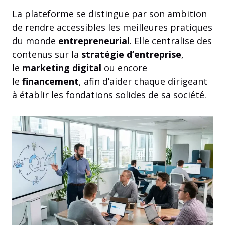
La plateforme se distingue par son ambition
de rendre accessibles les meilleures pratiques
du monde
entrepreneurial
. Elle centralise des
contenus sur la
stratégie d’entreprise
,
le
marketing digital
ou encore
le
financement
, afin d’aider chaque dirigeant
à établir les fondations solides de sa société.