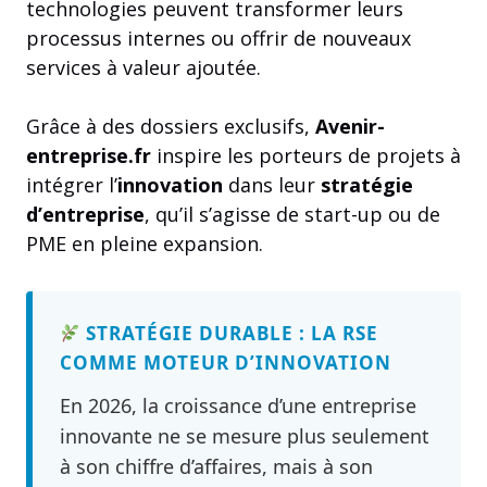
technologies peuvent transformer leurs
processus internes ou offrir de nouveaux
services à valeur ajoutée.
Grâce à des dossiers exclusifs,
Avenir-
entreprise.fr
inspire les porteurs de projets à
intégrer l’
innovation
dans leur
stratégie
d’entreprise
, qu’il s’agisse de start-up ou de
PME en pleine expansion.
STRATÉGIE DURABLE : LA RSE
COMME MOTEUR D’INNOVATION
En 2026, la croissance d’une entreprise
innovante ne se mesure plus seulement
à son chiffre d’affaires, mais à son