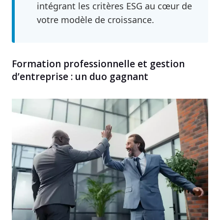
intégrant les critères ESG au cœur de
votre modèle de croissance.
Formation professionnelle et gestion
d’entreprise : un duo gagnant