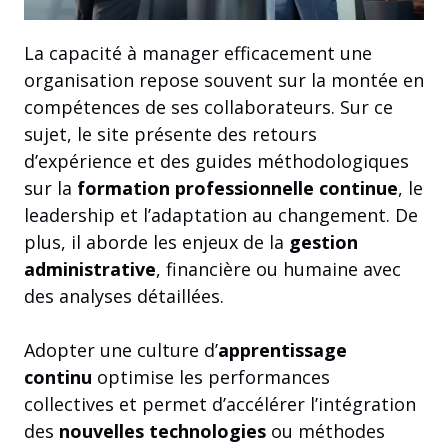
La capacité à manager efficacement une
organisation repose souvent sur la montée en
compétences de ses collaborateurs. Sur ce
sujet, le site présente des retours
d’expérience et des guides méthodologiques
sur la
formation professionnelle continue
, le
leadership et l’adaptation au changement. De
plus, il aborde les enjeux de la
gestion
administrative
, financière ou humaine avec
des analyses détaillées.
Adopter une culture d’
apprentissage
continu
optimise les performances
collectives et permet d’accélérer l’intégration
des
nouvelles technologies
ou méthodes