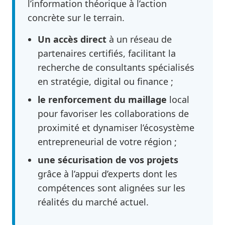
l’information théorique à l’action
concrète sur le terrain.
Un accès direct
à un réseau de
partenaires certifiés, facilitant la
recherche de consultants spécialisés
en stratégie, digital ou finance ;
le renforcement du maillage
local
pour favoriser les collaborations de
proximité et dynamiser l’écosystème
entrepreneurial de votre région ;
une sécurisation de vos projets
grâce à l’appui d’experts dont les
compétences sont alignées sur les
réalités du marché actuel.