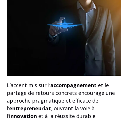
L’accent mis sur l’
accompagnement
et le
partage de retours concrets encourage une
approche pragmatique et efficace de
l’
entrepreneuriat
, ouvrant la voie à
l’
innovation
et à la réussite durable.