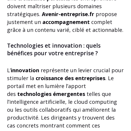
doivent maîtriser plusieurs domaines
stratégiques.
Avenir-entreprise.fr
propose
justement un
accompagnement
complet
grâce à un contenu varié, ciblé et actionnable.
Technologies et innovation : quels
bénéfices pour votre entreprise ?
L’
innovation
représente un levier crucial pour
stimuler la
croissance des entreprises
. Le
portail met en lumière l’apport
des
technologies émergentes
telles que
l’intelligence artificielle, le cloud computing
ou les outils collaboratifs qui améliorent la
productivité. Les dirigeants y trouvent des
cas concrets montrant comment ces