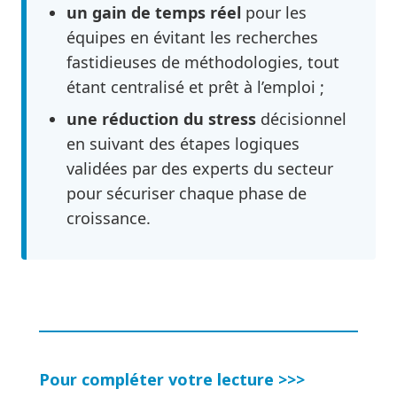
un gain de temps réel
pour les
équipes en évitant les recherches
fastidieuses de méthodologies, tout
étant centralisé et prêt à l’emploi ;
une réduction du stress
décisionnel
en suivant des étapes logiques
validées par des experts du secteur
pour sécuriser chaque phase de
croissance.
Pour compléter votre lecture >>>