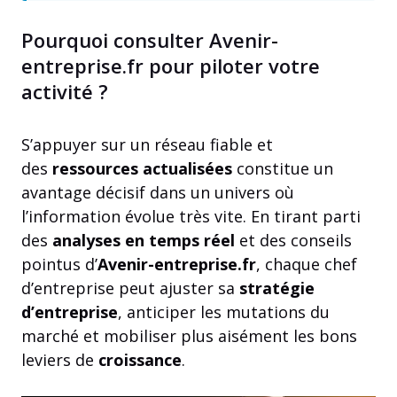
Pourquoi consulter Avenir-
entreprise.fr pour piloter votre
activité ?
S’appuyer sur un réseau fiable et
des
ressources actualisées
constitue un
avantage décisif dans un univers où
l’information évolue très vite. En tirant parti
des
analyses en temps réel
et des conseils
pointus d’
Avenir-entreprise.fr
, chaque chef
d’entreprise peut ajuster sa
stratégie
d’entreprise
, anticiper les mutations du
marché et mobiliser plus aisément les bons
leviers de
croissance
.