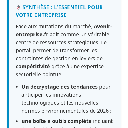
SYNTHÈSE : L’ESSENTIEL POUR
VOTRE ENTREPRISE
Face aux mutations du marché,
Avenir-
entreprise.fr
agit comme un véritable
centre de ressources stratégiques. Le
portail permet de transformer les
contraintes de gestion en leviers de
compétitivité
grâce à une expertise
sectorielle pointue.
Un décryptage des tendances
pour
anticiper les innovations
technologiques et les nouvelles
normes environnementales de 2026 ;
une boîte à outils complète
incluant