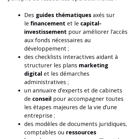
Des
guides thématiques
axés sur
le
financement
et le
capital-
investissement
pour améliorer l’accès
aux fonds nécessaires au
développement ;
des checklists interactives aidant à
structurer les plans
marketing
digital
et les démarches
administratives ;
un annuaire d’experts et de cabinets
de
conseil
pour accompagner toutes
les étapes majeures de la vie d’une
entreprise ;
des modèles de documents juridiques,
comptables ou
ressources