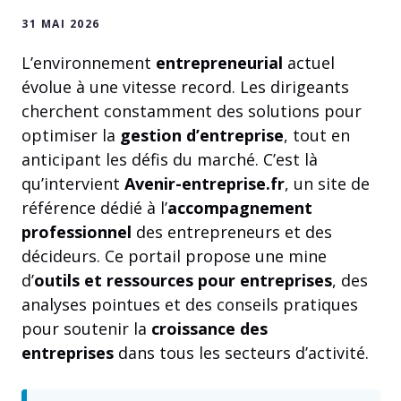
31 MAI 2026
L’environnement
entrepreneurial
actuel
évolue à une vitesse record. Les dirigeants
cherchent constamment des solutions pour
optimiser la
gestion d’entreprise
, tout en
anticipant les défis du marché. C’est là
qu’intervient
Avenir-entreprise.fr
, un site de
référence dédié à l’
accompagnement
professionnel
des entrepreneurs et des
décideurs. Ce portail propose une mine
d’
outils et ressources pour entreprises
, des
analyses pointues et des conseils pratiques
pour soutenir la
croissance des
entreprises
dans tous les secteurs d’activité.