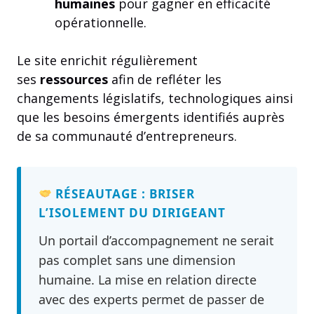
humaines
pour gagner en efficacité
opérationnelle.
Le site enrichit régulièrement
ses
ressources
afin de refléter les
changements législatifs, technologiques ainsi
que les besoins émergents identifiés auprès
de sa communauté d’entrepreneurs.
RÉSEAUTAGE : BRISER
L’ISOLEMENT DU DIRIGEANT
Un portail d’accompagnement ne serait
pas complet sans une dimension
humaine. La mise en relation directe
avec des experts permet de passer de