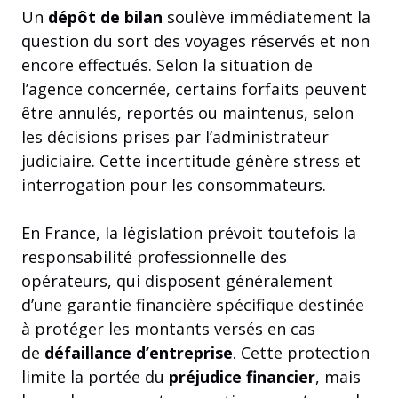
Un
dépôt de bilan
soulève immédiatement la
question du sort des voyages réservés et non
encore effectués. Selon la situation de
l’agence concernée, certains forfaits peuvent
être annulés, reportés ou maintenus, selon
les décisions prises par l’administrateur
judiciaire. Cette incertitude génère stress et
interrogation pour les consommateurs.
En France, la législation prévoit toutefois la
responsabilité professionnelle des
opérateurs, qui disposent généralement
d’une garantie financière spécifique destinée
à protéger les montants versés en cas
de
défaillance d’entreprise
. Cette protection
limite la portée du
préjudice financier
, mais