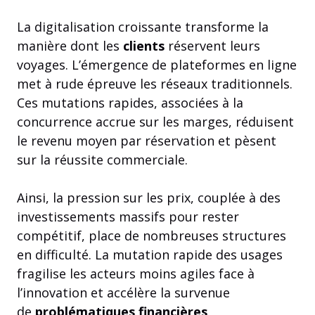
La digitalisation croissante transforme la
manière dont les
clients
réservent leurs
voyages. L’émergence de plateformes en ligne
met à rude épreuve les réseaux traditionnels.
Ces mutations rapides, associées à la
concurrence accrue sur les marges, réduisent
le revenu moyen par réservation et pèsent
sur la réussite commerciale.
Ainsi, la pression sur les prix, couplée à des
investissements massifs pour rester
compétitif, place de nombreuses structures
en difficulté. La mutation rapide des usages
fragilise les acteurs moins agiles face à
l’innovation et accélère la survenue
de
problématiques financières
.