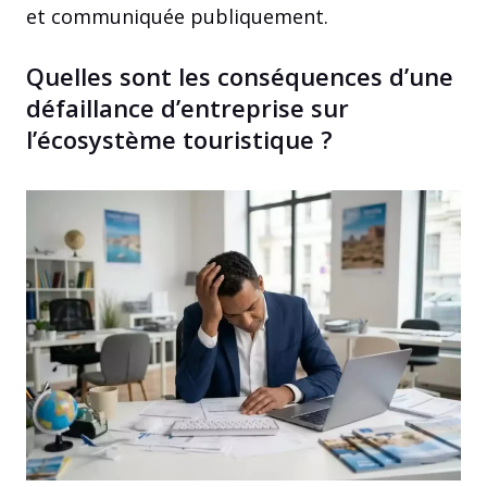
et communiquée publiquement.
Quelles sont les conséquences d’une
défaillance d’entreprise sur
l’écosystème touristique ?