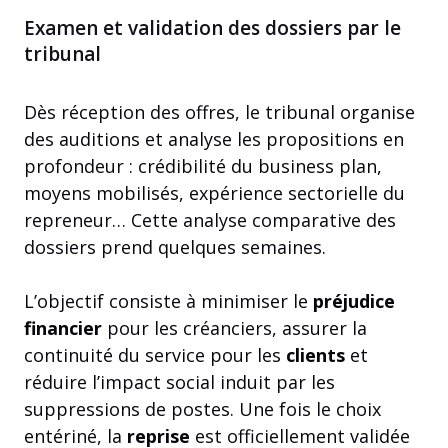
Examen et validation des dossiers par le
tribunal
Dès réception des offres, le tribunal organise
des auditions et analyse les propositions en
profondeur : crédibilité du business plan,
moyens mobilisés, expérience sectorielle du
repreneur… Cette analyse comparative des
dossiers prend quelques semaines.
L’objectif consiste à minimiser le
préjudice
financier
pour les créanciers, assurer la
continuité du service pour les
clients
et
réduire l’impact social induit par les
suppressions de postes. Une fois le choix
entériné, la
reprise
est officiellement validée