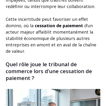
impayées, tandis que d’autres doivent
redéfinir ou interrompre leur collaboration.
Cette incertitude peut favoriser un effet
domino, où la
cessation de paiement
d’un
acteur majeur affaiblit momentanément la
stabilité économique de plusieurs autres
entreprises en amont et en aval de la chaîne
de valeur.
Quel rôle joue le tribunal de
commerce lors d’une cessation de
paiement ?