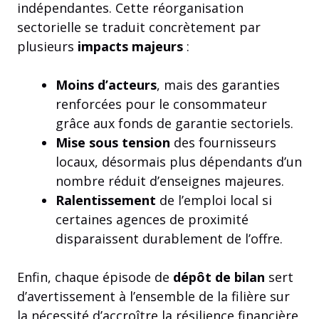
indépendantes. Cette réorganisation
sectorielle se traduit concrètement par
plusieurs
impacts majeurs
:
Moins d’acteurs
, mais des garanties
renforcées pour le consommateur
grâce aux fonds de garantie sectoriels.
Mise sous tension
des fournisseurs
locaux, désormais plus dépendants d’un
nombre réduit d’enseignes majeures.
Ralentissement
de l’emploi local si
certaines agences de proximité
disparaissent durablement de l’offre.
Enfin, chaque épisode de
dépôt de bilan
sert
d’avertissement à l’ensemble de la filière sur
la nécessité d’accroître la résilience financière.