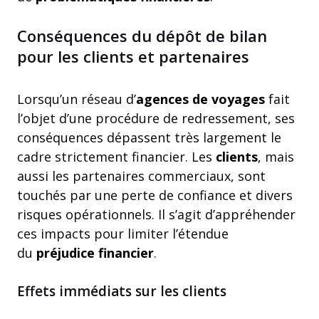
Conséquences du dépôt de bilan
pour les clients et partenaires
Lorsqu’un réseau d’
agences de voyages
fait
l’objet d’une procédure de redressement, ses
conséquences dépassent très largement le
cadre strictement financier. Les
clients
, mais
aussi les partenaires commerciaux, sont
touchés par une perte de confiance et divers
risques opérationnels. Il s’agit d’appréhender
ces impacts pour limiter l’étendue
du
préjudice financier
.
Effets immédiats sur les clients