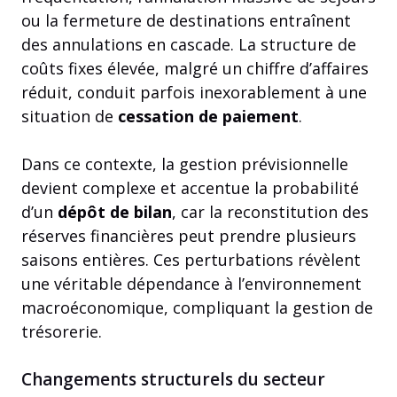
ou la fermeture de destinations entraînent
des annulations en cascade. La structure de
coûts fixes élevée, malgré un chiffre d’affaires
réduit, conduit parfois inexorablement à une
situation de
cessation de paiement
.
Dans ce contexte, la gestion prévisionnelle
devient complexe et accentue la probabilité
d’un
dépôt de bilan
, car la reconstitution des
réserves financières peut prendre plusieurs
saisons entières. Ces perturbations révèlent
une véritable dépendance à l’environnement
macroéconomique, compliquant la gestion de
trésorerie.
Changements structurels du secteur