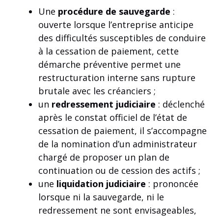
Une
procédure de sauvegarde
:
ouverte lorsque l’entreprise anticipe
des difficultés susceptibles de conduire
à la cessation de paiement, cette
démarche préventive permet une
restructuration interne sans rupture
brutale avec les créanciers ;
un
redressement judiciaire
: déclenché
après le constat officiel de l’état de
cessation de paiement, il s’accompagne
de la nomination d’un administrateur
chargé de proposer un plan de
continuation ou de cession des actifs ;
une
liquidation judiciaire
: prononcée
lorsque ni la sauvegarde, ni le
redressement ne sont envisageables,