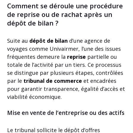
Comment se déroule une procédure
de reprise ou de rachat après un
dépôt de bilan ?
Suite au
dépôt de bilan
d’une agence de
voyages comme Univairmer, l’une des issues
fréquentes demeure la
reprise
partielle ou
totale de l’activité par un tiers. Ce processus
se distingue par plusieurs étapes, contrôlées
par le
tribunal de commerce
et encadrées
pour garantir transparence, égalité d’accès et
viabilité économique.
Mise en vente de l’entreprise ou des actifs
Le tribunal sollicite le dépôt d’offres