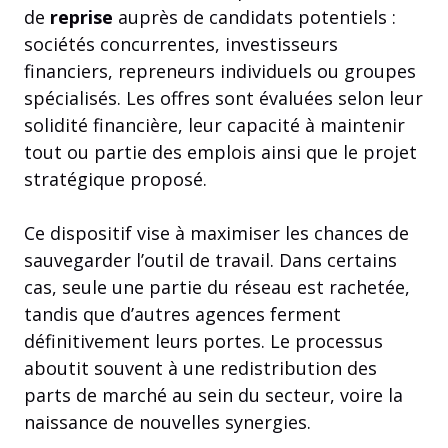
de
reprise
auprès de candidats potentiels :
sociétés concurrentes, investisseurs
financiers, repreneurs individuels ou groupes
spécialisés. Les offres sont évaluées selon leur
solidité financière, leur capacité à maintenir
tout ou partie des emplois ainsi que le projet
stratégique proposé.
Ce dispositif vise à maximiser les chances de
sauvegarder l’outil de travail. Dans certains
cas, seule une partie du réseau est rachetée,
tandis que d’autres agences ferment
définitivement leurs portes. Le processus
aboutit souvent à une redistribution des
parts de marché au sein du secteur, voire la
naissance de nouvelles synergies.