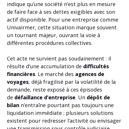
indique qu’une société n’est plus en mesure
de faire face à ses dettes exigibles avec son
actif disponible. Pour une entreprise comme
Univairmer, cette situation marque souvent
un tournant majeur, ouvrant la voie à
différentes procédures collectives.
Cet acte ne survient pas soudainement : il
résulte d’une accumulation de
difficultés
financières
. Le marché des
agences de
voyages
, déjà fragilisé par la volatilité de la
demande, reste exposé à ces épisodes
de
défaillance d’entreprise
. Un
dépôt de
bilan
n’entraîne pourtant pas toujours une
liquidation immédiate ; plusieurs solutions
existent pour redresser l’activité ou envisager
une transmission sous contrôle judiciaire.