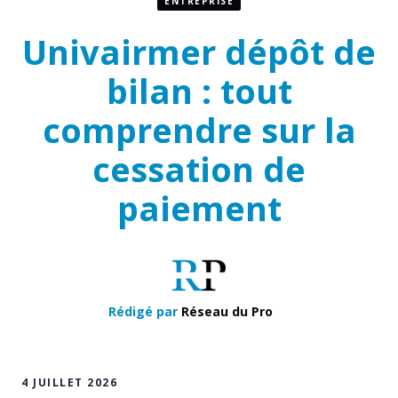
ENTREPRISE
Univairmer dépôt de
bilan : tout
comprendre sur la
cessation de
paiement
Rédigé par
Réseau du Pro
4 JUILLET 2026