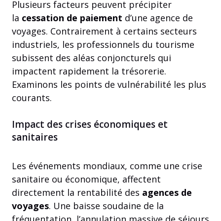
Plusieurs facteurs peuvent précipiter
la
cessation de paiement
d’une agence de
voyages. Contrairement à certains secteurs
industriels, les professionnels du tourisme
subissent des aléas conjoncturels qui
impactent rapidement la trésorerie.
Examinons les points de vulnérabilité les plus
courants.
Impact des crises économiques et
sanitaires
Les événements mondiaux, comme une crise
sanitaire ou économique, affectent
directement la rentabilité des
agences de
voyages
. Une baisse soudaine de la
fréquentation, l’annulation massive de séjours