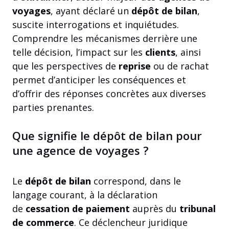
voyages
, ayant déclaré un
dépôt de bilan
,
suscite interrogations et inquiétudes.
Comprendre les mécanismes derrière une
telle décision, l’impact sur les
clients
, ainsi
que les perspectives de
reprise
ou de rachat
permet d’anticiper les conséquences et
d’offrir des réponses concrètes aux diverses
parties prenantes.
Que signifie le dépôt de bilan pour
une agence de voyages ?
Le
dépôt de bilan
correspond, dans le
langage courant, à la déclaration
de
cessation de paiement
auprès du
tribunal
de commerce
. Ce déclencheur juridique