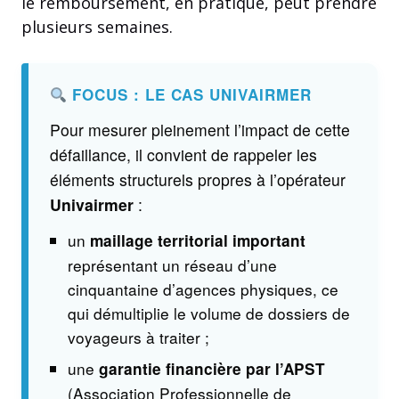
le remboursement, en pratique, peut prendre
plusieurs semaines.
FOCUS : LE CAS UNIVAIRMER
Pour mesurer pleinement l’impact de cette
défaillance, il convient de rappeler les
éléments structurels propres à l’opérateur
Univairmer
:
un
maillage territorial important
représentant un réseau d’une
cinquantaine d’agences physiques, ce
qui démultiplie le volume de dossiers de
voyageurs à traiter ;
une
garantie financière par l’APST
(Association Professionnelle de