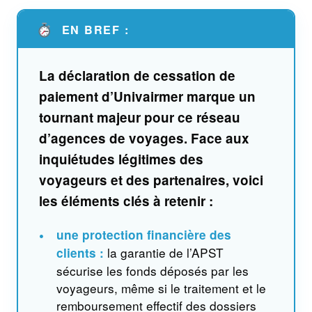
EN BREF :
La déclaration de cessation de
paiement d’
Univairmer
marque un
tournant majeur pour ce réseau
d’agences de voyages. Face aux
inquiétudes légitimes des
voyageurs et des partenaires, voici
les éléments clés à retenir :
•
une protection financière des
la garantie de l’APST
clients :
sécurise les fonds déposés par les
voyageurs, même si le traitement et le
remboursement effectif des dossiers