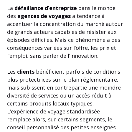
La
défaillance d’entreprise
dans le monde
des
agences de voyages
a tendance à
accentuer la concentration du marché autour
de grands acteurs capables de résister aux
épisodes difficiles. Mais ce phénomène a des
conséquences variées sur l’offre, les prix et
l’emploi, sans parler de l’innovation.
Les
clients
bénéficient parfois de conditions
plus protectrices sur le plan réglementaire,
mais subissent en contrepartie une moindre
diversité de services ou un accès réduit à
certains produits locaux typiques.
L’expérience de voyage standardisée
remplace alors, sur certains segments, le
conseil personnalisé des petites enseignes