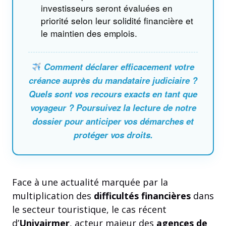
investisseurs seront évaluées en
priorité selon leur solidité financière et
le maintien des emplois.
Comment déclarer efficacement votre
créance auprès du mandataire judiciaire ?
Quels sont vos recours exacts en tant que
voyageur ? Poursuivez la lecture de notre
dossier pour anticiper vos démarches et
protéger vos droits.
Face à une actualité marquée par la
multiplication des
difficultés financières
dans
le secteur touristique, le cas récent
d’
Univairmer
, acteur majeur des
agences de