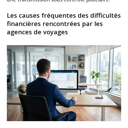
Les causes fréquentes des difficultés
financières rencontrées par les
agences de voyages