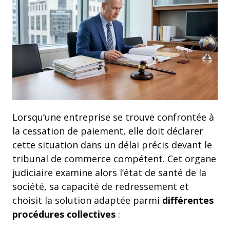
Lorsqu’une entreprise se trouve confrontée à
la cessation de paiement, elle doit déclarer
cette situation dans un délai précis devant le
tribunal de commerce compétent. Cet organe
judiciaire examine alors l’état de santé de la
société, sa capacité de redressement et
choisit la solution adaptée parmi
différentes
procédures collectives
: