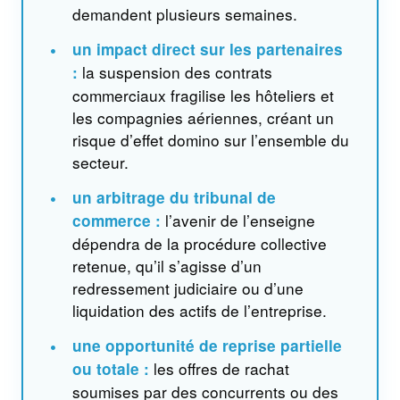
demandent plusieurs semaines.
•
un impact direct sur les partenaires
la suspension des contrats
:
commerciaux fragilise les hôteliers et
les compagnies aériennes, créant un
risque d’effet domino sur l’ensemble du
secteur.
•
un arbitrage du tribunal de
l’avenir de l’enseigne
commerce :
dépendra de la procédure collective
retenue, qu’il s’agisse d’un
redressement judiciaire ou d’une
liquidation des actifs de l’entreprise.
•
une opportunité de reprise partielle
les offres de rachat
ou totale :
soumises par des concurrents ou des