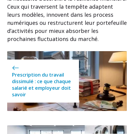
Ceux qui traversent la tempête adaptent
leurs modèles, innovent dans les process
numériques ou restructurent leur portefeuille
d’activités pour mieux absorber les
prochaines fluctuations du marché.
Prescription du travail
dissimulé : ce que chaque
salarié et employeur doit
savoir