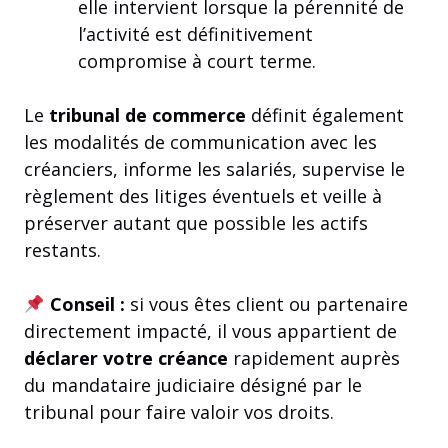
elle intervient lorsque la pérennité de
l’activité est définitivement
compromise à court terme.
Le
tribunal de commerce
définit également
les modalités de communication avec les
créanciers, informe les salariés, supervise le
règlement des litiges éventuels et veille à
préserver autant que possible les actifs
restants.
Conseil :
si vous êtes client ou partenaire
directement impacté, il vous appartient de
déclarer votre créance
rapidement auprès
du mandataire judiciaire désigné par le
tribunal pour faire valoir vos droits.