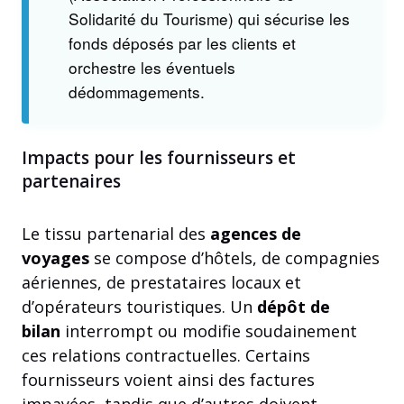
Solidarité du Tourisme) qui sécurise les
fonds déposés par les clients et
orchestre les éventuels
dédommagements.
Impacts pour les fournisseurs et
partenaires
Le tissu partenarial des
agences de
voyages
se compose d’hôtels, de compagnies
aériennes, de prestataires locaux et
d’opérateurs touristiques. Un
dépôt de
bilan
interrompt ou modifie soudainement
ces relations contractuelles. Certains
fournisseurs voient ainsi des factures